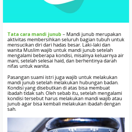
Tata cara mandi junub
– Mandi junub merupakan
aktivitas membersihkan seluruh bagian tubuh untuk
mensucikan diri dari hadas besar. Laki-laki dan
wanita Muslim wajib untuk mandi junub setelah
mengalami beberapa kondisi, misalnya keluarnya air
mani, setelah selesai haid, dan berhentinya darah
nifas untuk wanita.
Pasangan suami istri juga wajib untuk melakukan
mandi junub setelah melakukan hubungan badan.
Kondisi yang disebutkan di atas bisa membuat
ibadah tidak sah. Oleh sebab itu, setelah mengalami
kondisi tersebut harus melakukan mandi wajib atau
junub agar bisa kembali melakukan ibadah dengan
sah.