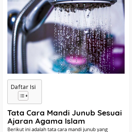
Daftar Isi
Tata Cara Mandi Junub Sesuai
Ajaran Agama Islam
Berikut ini adalah tata cara mandi junub yang