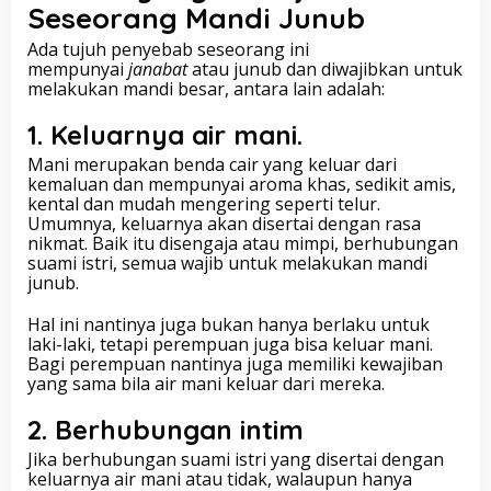
Seseorang Mandi Junub
Ada tujuh penyebab seseorang ini
mempunyai
janabat
atau junub dan diwajibkan untuk
melakukan mandi besar, antara lain adalah:
1. Keluarnya air mani.
Mani merupakan benda cair yang keluar dari
kemaluan dan mempunyai aroma khas, sedikit amis,
kental dan mudah mengering seperti telur.
Umumnya, keluarnya akan disertai dengan rasa
nikmat. Baik itu disengaja atau mimpi, berhubungan
suami istri, semua wajib untuk melakukan mandi
junub.
Hal ini nantinya juga bukan hanya berlaku untuk
laki-laki, tetapi perempuan juga bisa keluar mani.
Bagi perempuan nantinya juga memiliki kewajiban
yang sama bila air mani keluar dari mereka.
2. Berhubungan intim
Jika berhubungan suami istri yang disertai dengan
keluarnya air mani atau tidak, walaupun hanya