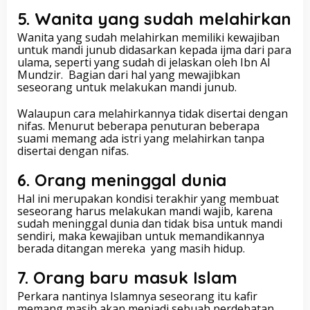
5. Wanita yang sudah melahirkan
Wanita yang sudah melahirkan memiliki kewajiban
untuk mandi junub didasarkan kepada ijma dari para
ulama, seperti yang sudah di jelaskan oleh Ibn Al
Mundzir. Bagian dari hal yang mewajibkan
seseorang untuk melakukan mandi junub.
Walaupun cara melahirkannya tidak disertai dengan
nifas. Menurut beberapa penuturan beberapa
suami memang ada istri yang melahirkan tanpa
disertai dengan nifas.
6. Orang meninggal dunia
Hal ini merupakan kondisi terakhir yang membuat
seseorang harus melakukan mandi wajib, karena
sudah meninggal dunia dan tidak bisa untuk mandi
sendiri, maka kewajiban untuk memandikannya
berada ditangan mereka yang masih hidup.
7. Orang baru masuk Islam
Perkara nantinya Islamnya seseorang itu kafir
memang masih akan menjadi sebuah perdebatan