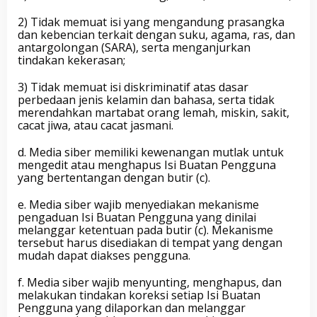
2) Tidak memuat isi yang mengandung prasangka
dan kebencian terkait dengan suku, agama, ras, dan
antargolongan (SARA), serta menganjurkan
tindakan kekerasan;
3) Tidak memuat isi diskriminatif atas dasar
perbedaan jenis kelamin dan bahasa, serta tidak
merendahkan martabat orang lemah, miskin, sakit,
cacat jiwa, atau cacat jasmani.
d. Media siber memiliki kewenangan mutlak untuk
mengedit atau menghapus Isi Buatan Pengguna
yang bertentangan dengan butir (c).
e. Media siber wajib menyediakan mekanisme
pengaduan Isi Buatan Pengguna yang dinilai
melanggar ketentuan pada butir (c). Mekanisme
tersebut harus disediakan di tempat yang dengan
mudah dapat diakses pengguna.
f. Media siber wajib menyunting, menghapus, dan
melakukan tindakan koreksi setiap Isi Buatan
Pengguna yang dilaporkan dan melanggar