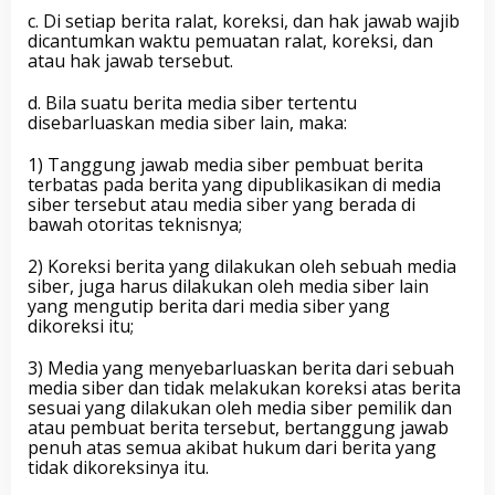
c. Di setiap berita ralat, koreksi, dan hak jawab wajib
dicantumkan waktu pemuatan ralat, koreksi, dan
atau hak jawab tersebut.
d. Bila suatu berita media siber tertentu
disebarluaskan media siber lain, maka:
1) Tanggung jawab media siber pembuat berita
terbatas pada berita yang dipublikasikan di media
siber tersebut atau media siber yang berada di
bawah otoritas teknisnya;
2) Koreksi berita yang dilakukan oleh sebuah media
siber, juga harus dilakukan oleh media siber lain
yang mengutip berita dari media siber yang
dikoreksi itu;
3) Media yang menyebarluaskan berita dari sebuah
media siber dan tidak melakukan koreksi atas berita
sesuai yang dilakukan oleh media siber pemilik dan
atau pembuat berita tersebut, bertanggung jawab
penuh atas semua akibat hukum dari berita yang
tidak dikoreksinya itu.