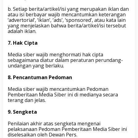
b. Setiap berita/artikel/isi yang merupakan iklan dan
atau isi berbayar wajib mencantumkan keterangan
‘advertorial’, ‘iklan’, ‘ads’, ‘sponsored’, atau kata lain
yang menjelaskan bahwa berita/artikel/isi tersebut
adalah iklan.
7. Hak Cipta
Media siber wajib menghormati hak cipta
sebagaimana diatur dalam peraturan perundang-
undangan yang berlaku.
8. Pencantuman Pedoman
Media siber wajib mencantumkan Pedoman
Pemberitaan Media Siber ini di medianya secara
terang dan jelas.
9. Sengketa
Penilaian akhir atas sengketa mengenai
pelaksanaan Pedoman Pemberitaan Media Siber ini
diselesaikan oleh Dewan Pers.