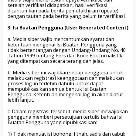
setelah verifikasi didapatkan, hasil verifikasi
dicantumkan pada berita pemutakhiran (update)
dengan tautan pada berita yang belum terverifikasi.
3. Isi Buatan Pengguna (User Generated Content)
a. Media siber wajib mencantumkan syarat dan
ketentuan mengenai Isi Buatan Pengguna yang
tidak bertentangan dengan Undang-Undang No. 40
Tahun 1999 tentang Pers dan Kode Etik Jurnalistik,
yang ditempatkan secara terang dan jelas.
b. Media siber mewajibkan setiap pengguna untuk
melakukan registrasi keanggotaan dan melakukan
proses log-in terlebih dahulu untuk dapat
mempublikasikan semua bentuk Isi Buatan
Pengguna. Ketentuan mengenai log-in akan diatur
lebih lanjut.
c. Dalam registrasi tersebut, media siber mewajibkan
pengguna memberi persetujuan tertulis bahwa Isi
Buatan Pengguna yang dipublikasikan:
1) Tidak memuat isi bohong, fitnah, sadis dan cabul;