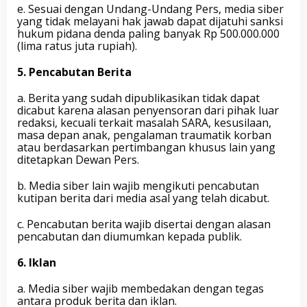
e. Sesuai dengan Undang-Undang Pers, media siber
yang tidak melayani hak jawab dapat dijatuhi sanksi
hukum pidana denda paling banyak Rp 500.000.000
(lima ratus juta rupiah).
5. Pencabutan Berita
a. Berita yang sudah dipublikasikan tidak dapat
dicabut karena alasan penyensoran dari pihak luar
redaksi, kecuali terkait masalah SARA, kesusilaan,
masa depan anak, pengalaman traumatik korban
atau berdasarkan pertimbangan khusus lain yang
ditetapkan Dewan Pers.
b. Media siber lain wajib mengikuti pencabutan
kutipan berita dari media asal yang telah dicabut.
c. Pencabutan berita wajib disertai dengan alasan
pencabutan dan diumumkan kepada publik.
6. Iklan
a. Media siber wajib membedakan dengan tegas
antara produk berita dan iklan.