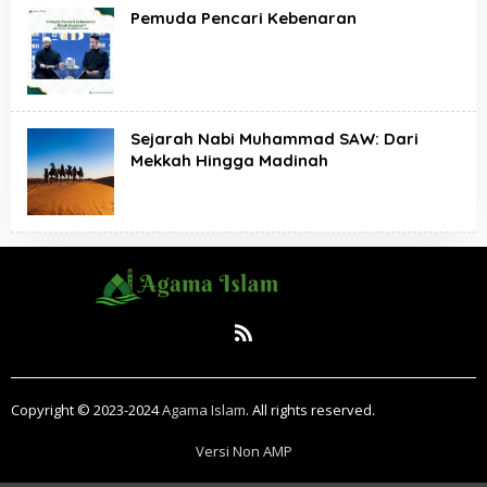
Pemuda Pencari Kebenaran
Sejarah Nabi Muhammad SAW: Dari
Mekkah Hingga Madinah
Copyright © 2023-2024
Agama Islam
. All rights reserved.
Versi Non AMP