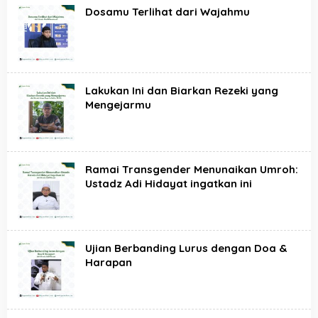
Dosamu Terlihat dari Wajahmu
Lakukan Ini dan Biarkan Rezeki yang
Mengejarmu
Ramai Transgender Menunaikan Umroh:
Ustadz Adi Hidayat ingatkan ini
Ujian Berbanding Lurus dengan Doa &
Harapan