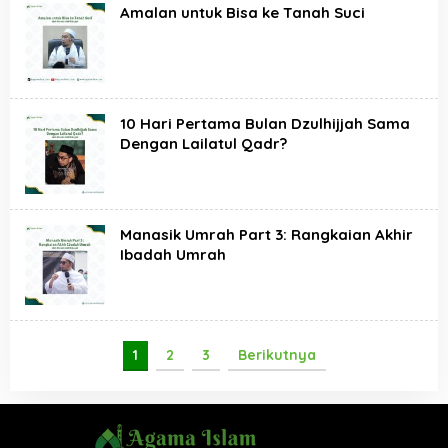
Amalan untuk Bisa ke Tanah Suci
10 Hari Pertama Bulan Dzulhijjah Sama
Dengan Lailatul Qadr?
Manasik Umrah Part 3: Rangkaian Akhir
Ibadah Umrah
1
2
3
Berikutnya