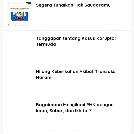
Segera Tunaikan Hak Saudaramu
Tanggapan tentang Kasus Koruptor
Termuda
Hilang Keberkahan Akibat Transaksi
Haram
Bagaimana Menyikapi PHK dengan
Iman, Sabar, dan Ikhitar?