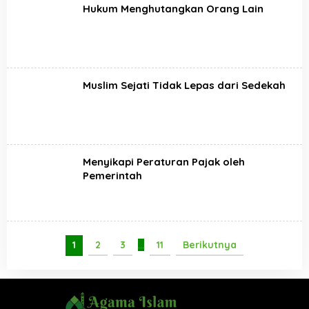
Hukum Menghutangkan Orang Lain
Muslim Sejati Tidak Lepas dari Sedekah
Menyikapi Peraturan Pajak oleh
Pemerintah
1
2
3
…
11
Berikutnya