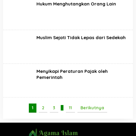
Hukum Menghutangkan Orang Lain
Muslim Sejati Tidak Lepas dari Sedekah
Menyikapi Peraturan Pajak oleh
Pemerintah
1
2
3
…
11
Berikutnya