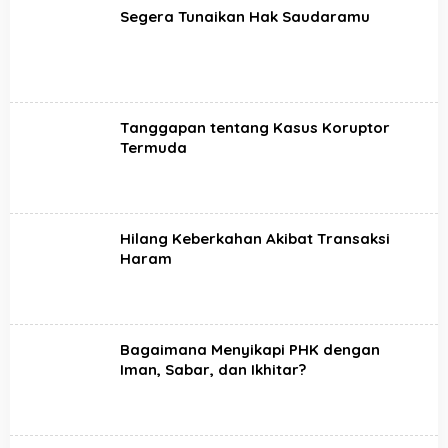
Segera Tunaikan Hak Saudaramu
Tanggapan tentang Kasus Koruptor
Termuda
Hilang Keberkahan Akibat Transaksi
Haram
Bagaimana Menyikapi PHK dengan
Iman, Sabar, dan Ikhitar?