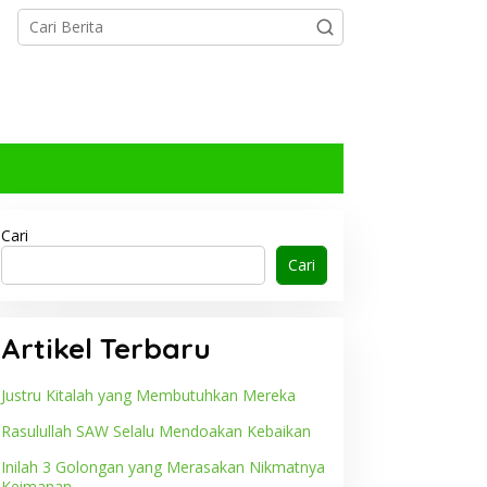
Cari
Cari
Artikel Terbaru
Justru Kitalah yang Membutuhkan Mereka
Rasulullah SAW Selalu Mendoakan Kebaikan
Inilah 3 Golongan yang Merasakan Nikmatnya
Keimanan