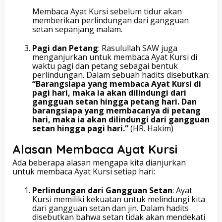
Membaca Ayat Kursi sebelum tidur akan
memberikan perlindungan dari gangguan
setan sepanjang malam.
Pagi dan Petang
: Rasulullah SAW juga
menganjurkan untuk membaca Ayat Kursi di
waktu pagi dan petang sebagai bentuk
perlindungan. Dalam sebuah hadits disebutkan:
“Barangsiapa yang membaca Ayat Kursi di
pagi hari, maka ia akan dilindungi dari
gangguan setan hingga petang hari. Dan
barangsiapa yang membacanya di petang
hari, maka ia akan dilindungi dari gangguan
setan hingga pagi hari.”
(HR. Hakim)
Alasan Membaca Ayat Kursi
Ada beberapa alasan mengapa kita dianjurkan
untuk membaca Ayat Kursi setiap hari:
Perlindungan dari Gangguan Setan
: Ayat
Kursi memiliki kekuatan untuk melindungi kita
dari gangguan setan dan jin. Dalam hadits
disebutkan bahwa setan tidak akan mendekati