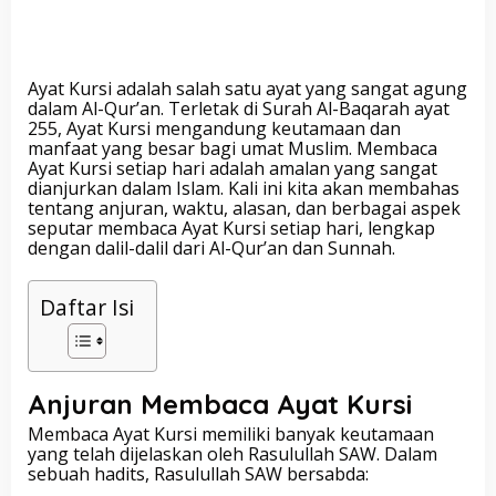
Ayat Kursi adalah salah satu ayat yang sangat agung
dalam Al-Qur’an. Terletak di Surah Al-Baqarah ayat
255, Ayat Kursi mengandung keutamaan dan
manfaat yang besar bagi umat Muslim. Membaca
Ayat Kursi setiap hari adalah amalan yang sangat
dianjurkan dalam Islam. Kali ini kita akan membahas
tentang anjuran, waktu, alasan, dan berbagai aspek
seputar membaca Ayat Kursi setiap hari, lengkap
dengan dalil-dalil dari Al-Qur’an dan Sunnah.
Daftar Isi
Anjuran Membaca Ayat Kursi
Membaca Ayat Kursi memiliki banyak keutamaan
yang telah dijelaskan oleh Rasulullah SAW. Dalam
sebuah hadits, Rasulullah SAW bersabda: