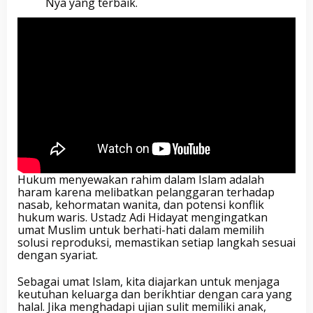
Nya yang terbaik.
Hukum menyewakan rahim dalam Islam adalah
haram karena melibatkan pelanggaran terhadap
nasab, kehormatan wanita, dan potensi konflik
hukum waris. Ustadz Adi Hidayat mengingatkan
umat Muslim untuk berhati-hati dalam memilih
solusi reproduksi, memastikan setiap langkah sesuai
dengan syariat.
Sebagai umat Islam, kita diajarkan untuk menjaga
keutuhan keluarga dan berikhtiar dengan cara yang
halal. Jika menghadapi ujian sulit memiliki anak,