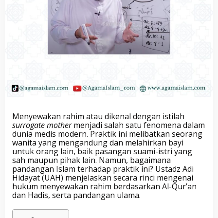
Menyewakan rahim atau dikenal dengan istilah
surrogate mother
menjadi salah satu fenomena dalam
dunia medis modern. Praktik ini melibatkan seorang
wanita yang mengandung dan melahirkan bayi
untuk orang lain, baik pasangan suami-istri yang
sah maupun pihak lain. Namun, bagaimana
pandangan Islam terhadap praktik ini? Ustadz Adi
Hidayat (UAH) menjelaskan secara rinci mengenai
hukum menyewakan rahim berdasarkan Al-Qur’an
dan Hadis, serta pandangan ulama.