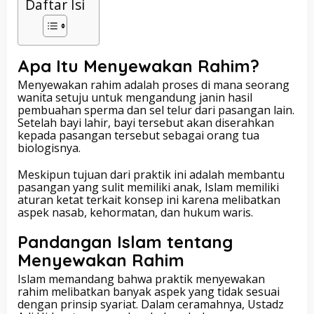
Daftar Isi
Apa Itu Menyewakan Rahim?
Menyewakan rahim adalah proses di mana seorang
wanita setuju untuk mengandung janin hasil
pembuahan sperma dan sel telur dari pasangan lain.
Setelah bayi lahir, bayi tersebut akan diserahkan
kepada pasangan tersebut sebagai orang tua
biologisnya.
Meskipun tujuan dari praktik ini adalah membantu
pasangan yang sulit memiliki anak, Islam memiliki
aturan ketat terkait konsep ini karena melibatkan
aspek nasab, kehormatan, dan hukum waris.
Pandangan Islam tentang
Menyewakan Rahim
Islam memandang bahwa praktik menyewakan
rahim melibatkan banyak aspek yang tidak sesuai
dengan prinsip syariat. Dalam ceramahnya, Ustadz