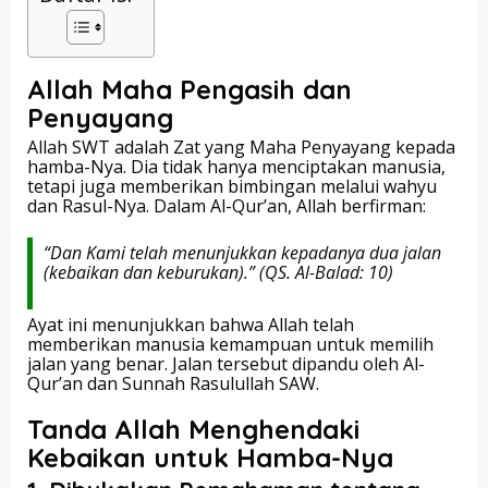
Allah Maha Pengasih dan
Penyayang
Allah SWT adalah Zat yang Maha Penyayang kepada
hamba-Nya. Dia tidak hanya menciptakan manusia,
tetapi juga memberikan bimbingan melalui wahyu
dan Rasul-Nya. Dalam Al-Qur’an, Allah berfirman:
“Dan Kami telah menunjukkan kepadanya dua jalan
(kebaikan dan keburukan).”
(QS. Al-Balad: 10)
Ayat ini menunjukkan bahwa Allah telah
memberikan manusia kemampuan untuk memilih
jalan yang benar. Jalan tersebut dipandu oleh Al-
Qur’an dan Sunnah Rasulullah SAW.
Tanda Allah Menghendaki
Kebaikan untuk Hamba-Nya