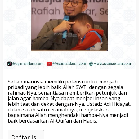
Setiap manusia memiliki potensi untuk menjadi
pribadi yang lebih baik. Allah SWT, dengan segala
rahmat-Nya, senantiasa memberikan petunjuk dan
jalan agar hamba-Nya dapat menjadi insan yang
lebih taat dan dekat dengan-Nya. Ustadz Adi Hidayat,
dalam salah satu ceramahnya, menjelaskan
bagaimana Allah menghendaki hamba-Nya menjadi
baik berdasarkan Al-Qur’an dan Hadis.
Daftar Isi