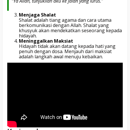
“Ya Allah, tunjukilah aku ke jalan yang lurus.”
Menjaga Shalat
Shalat adalah tiang agama dan cara utama
berkomunikasi dengan Allah. Shalat yang
khusyuk akan mendekatkan seseorang kepada
hidayah.
Meninggalkan Maksiat
Hidayah tidak akan datang kepada hati yang
penuh dengan dosa. Menjauh dari maksiat
adalah langkah awal menuju kebaikan.