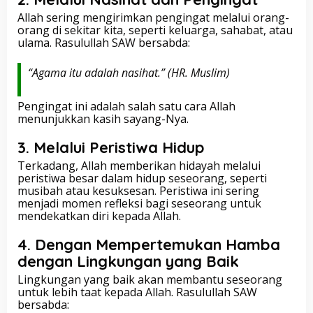
Allah sering mengirimkan pengingat melalui orang-
orang di sekitar kita, seperti keluarga, sahabat, atau
ulama. Rasulullah SAW bersabda:
“Agama itu adalah nasihat.”
(HR. Muslim)
Pengingat ini adalah salah satu cara Allah
menunjukkan kasih sayang-Nya.
3.
Melalui Peristiwa Hidup
Terkadang, Allah memberikan hidayah melalui
peristiwa besar dalam hidup seseorang, seperti
musibah atau kesuksesan. Peristiwa ini sering
menjadi momen refleksi bagi seseorang untuk
mendekatkan diri kepada Allah.
4.
Dengan Mempertemukan Hamba
dengan Lingkungan yang Baik
Lingkungan yang baik akan membantu seseorang
untuk lebih taat kepada Allah. Rasulullah SAW
bersabda: