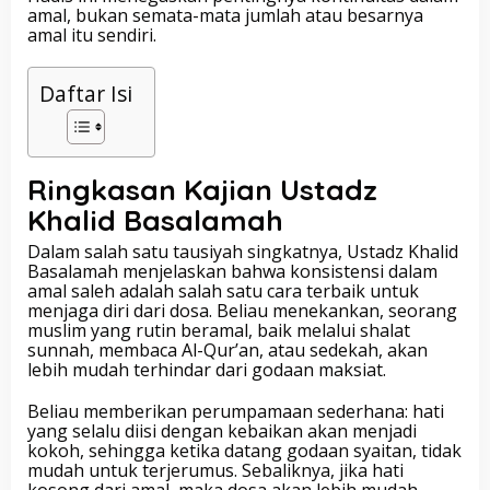
amal, bukan semata-mata jumlah atau besarnya
amal itu sendiri.
Daftar Isi
Ringkasan Kajian Ustadz
Khalid Basalamah
Dalam salah satu tausiyah singkatnya, Ustadz Khalid
Basalamah menjelaskan bahwa konsistensi dalam
amal saleh adalah salah satu cara terbaik untuk
menjaga diri dari dosa. Beliau menekankan, seorang
muslim yang rutin beramal, baik melalui shalat
sunnah, membaca Al-Qur’an, atau sedekah, akan
lebih mudah terhindar dari godaan maksiat.
Beliau memberikan perumpamaan sederhana: hati
yang selalu diisi dengan kebaikan akan menjadi
kokoh, sehingga ketika datang godaan syaitan, tidak
mudah untuk terjerumus. Sebaliknya, jika hati