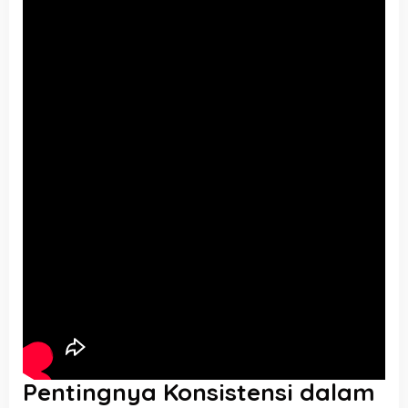
Pentingnya Konsistensi dalam