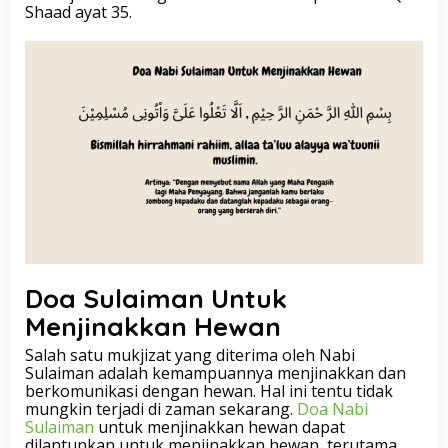
Shaad ayat 35.
Doa Sulaiman Untuk
Menjinakkan Hewan
Salah satu mukjizat yang diterima oleh Nabi
Sulaiman adalah kemampuannya menjinakkan dan
berkomunikasi dengan hewan. Hal ini tentu tidak
mungkin terjadi di zaman sekarang.
Doa Nabi
Sulaiman
untuk menjinakkan hewan dapat
dilantunkan untuk menjinakkan hewan, terutama