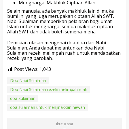
Menghargai Makhluk Ciptaan Allah
Selain manusia, ada banyak makhluk lain di muka
bumi ini yang juga merupakan ciptaan Allah SWT.
Nabi Sulaiman memberikan pelajaran bagi umat
Islam untuk menghargai semua makhluk ciptaan
Allah SWT dan tidak boleh semena-mena.
Demikian ulasan mengenai doa-doa dari Nabi
Sulaiman. Anda dapat melantunkan doa Nabi
Sulaiman rezeki melimpah ruah untuk mendapatkan
rezeki yang barokah.
Post Views:
1,043
Doa Nabi Sulaiman
Doa Nabi Sulaiman rezeki melimpah ruah
doa Sulaiman
doa sulaiman untuk menjinakkan hewan
Ikuti Kami