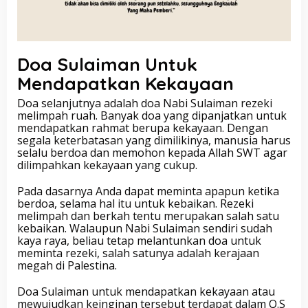
Doa Sulaiman Untuk
Mendapatkan Kekayaan
Doa selanjutnya adalah doa Nabi Sulaiman rezeki
melimpah ruah. Banyak doa yang dipanjatkan untuk
mendapatkan rahmat berupa kekayaan. Dengan
segala keterbatasan yang dimilikinya, manusia harus
selalu berdoa dan memohon kepada Allah SWT agar
dilimpahkan kekayaan yang cukup.
Pada dasarnya Anda dapat meminta apapun ketika
berdoa, selama hal itu untuk kebaikan. Rezeki
melimpah dan berkah tentu merupakan salah satu
kebaikan. Walaupun Nabi Sulaiman sendiri sudah
kaya raya, beliau tetap melantunkan doa untuk
meminta rezeki, salah satunya adalah kerajaan
megah di Palestina.
Doa Sulaiman untuk mendapatkan kekayaan atau
mewujudkan keinginan tersebut terdapat dalam Q.S