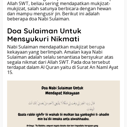
Allah SWT, beliau sering mendapatkan mukjizat-
mukjizat, salah satunya berbicara dengan hewan
dan mampu mengusir jin. Berikut ini adalah
beberapa doa Nabi Sulaiman.
Doa Sulaiman Untuk
Mensyukuri Nikmati
Nabi Sulaiman mendapatkan mukjizat berupa
kekayaan yang berlimpah. Amalan kaya Nabi
Sulaiman adalah selalu senantiasa bersyukur atas
segala nikmat dari Allah SWT. Pada doa tersebut
terdapat dalam Al Quran yaitu di Surat An Naml Ayat
15.