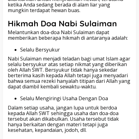
ketika Anda sedang berada di alam liar yang
mungkin terdapat hewan buas.
Hikmah Doa Nabi Sulaiman
Melantunkan doa-doa Nabi Sulaiman dapat
memberikan beberapa hikmah di antaranya adalah:
Selalu Bersyukur
Nabi Sulaiman menjadi teladan bagi umat Islam agar
selalu bersyukur atas setiap nikmat yang diberikan
oleh Allah SWT. Bersyukur tidak hanya sekedar
berterima kasih kepada Allah tetapi juga menyadari
bahwa semua rezeki hanyalah titipan dari Allah yang
dapat diambil kembali sewaktu-waktu.
Selalu Mengiringi Usaha Dengan Doa
Dalam setiap usaha, jangan lupa untuk berdoa
kepada Allah SWT sehingga usaha dan doa-doa
tersebut akan dikabulkan. Usaha tersebut tidak
hanya berkaitan dengan materi tetapi juga
kesehatan, kepandaian, jodoh, dll.