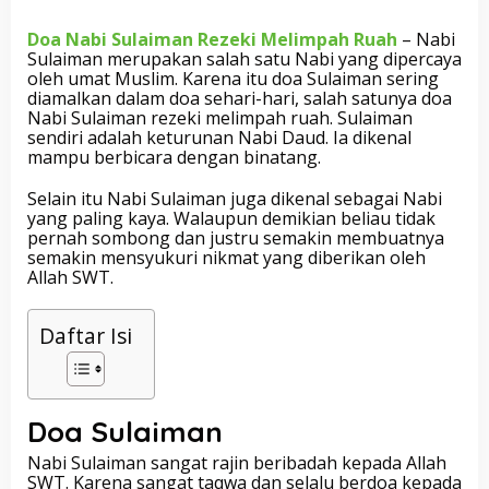
Doa Nabi Sulaiman Rezeki Melimpah Ruah
– Nabi
Sulaiman merupakan salah satu Nabi yang dipercaya
oleh umat Muslim. Karena itu doa Sulaiman sering
diamalkan dalam doa sehari-hari, salah satunya doa
Nabi Sulaiman rezeki melimpah ruah. Sulaiman
sendiri adalah keturunan Nabi Daud. Ia dikenal
mampu berbicara dengan binatang.
Selain itu Nabi Sulaiman juga dikenal sebagai Nabi
yang paling kaya. Walaupun demikian beliau tidak
pernah sombong dan justru semakin membuatnya
semakin mensyukuri nikmat yang diberikan oleh
Allah SWT.
Daftar Isi
Doa Sulaiman
Nabi Sulaiman sangat rajin beribadah kepada Allah
SWT. Karena sangat taqwa dan selalu berdoa kepada