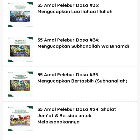
35 Amal Pelebur Dosa #33:
Mengucapkan Laa ilahaa Illallah
35 Amal Pelebur Dosa #34:
Mengucapkan Subhanallah Wa Bihamdi
35 Amal Pelebur Dosa #35:
Mengucapkan Bertasbih (Subhanallah)
35 Amal Pelebur Dosa #24: Shalat
Jum’at & Bersiap untuk
Melaksanakannya