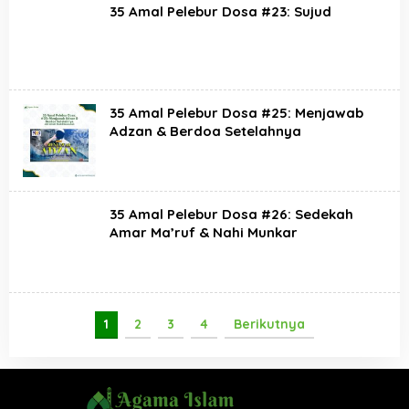
35 Amal Pelebur Dosa #23: Sujud
35 Amal Pelebur Dosa #25: Menjawab
Adzan & Berdoa Setelahnya
35 Amal Pelebur Dosa #26: Sedekah
Amar Ma’ruf & Nahi Munkar
1
2
3
4
Berikutnya