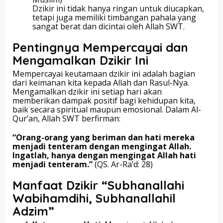
Dzikir ini tidak hanya ringan untuk diucapkan,
tetapi juga memiliki timbangan pahala yang
sangat berat dan dicintai oleh Allah SWT.
Pentingnya Mempercayai dan
Mengamalkan Dzikir Ini
Mempercayai keutamaan dzikir ini adalah bagian
dari keimanan kita kepada Allah dan Rasul-Nya.
Mengamalkan dzikir ini setiap hari akan
memberikan dampak positif bagi kehidupan kita,
baik secara spiritual maupun emosional. Dalam Al-
Qur’an, Allah SWT berfirman:
“Orang-orang yang beriman dan hati mereka
menjadi tenteram dengan mengingat Allah.
Ingatlah, hanya dengan mengingat Allah hati
menjadi tenteram.”
(QS. Ar-Ra’d: 28)
Manfaat Dzikir “Subhanallahi
Wabihamdihi, Subhanallahil
Adzim”