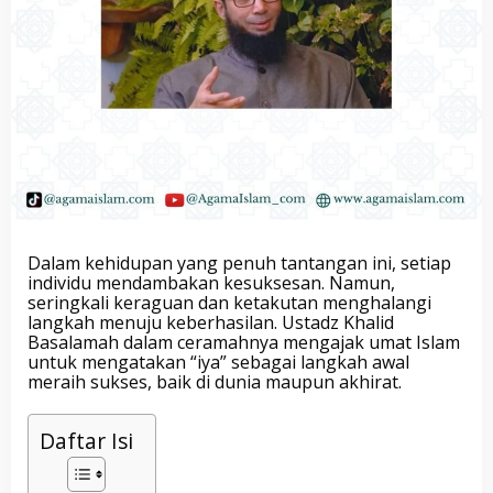
Dalam kehidupan yang penuh tantangan ini, setiap
individu mendambakan kesuksesan. Namun,
seringkali keraguan dan ketakutan menghalangi
langkah menuju keberhasilan. Ustadz Khalid
Basalamah dalam ceramahnya mengajak umat Islam
untuk mengatakan “iya” sebagai langkah awal
meraih sukses, baik di dunia maupun akhirat.
Daftar Isi